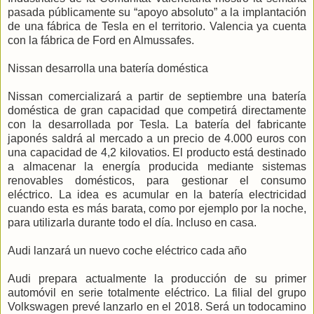
pasada públicamente su “apoyo absoluto” a la implantación
de una fábrica de Tesla en el territorio. Valencia ya cuenta
con la fábrica de Ford en Almussafes.
Nissan desarrolla una batería doméstica
Nissan comercializará a partir de septiembre una batería
doméstica de gran capacidad que competirá directamente
con la desarrollada por Tesla. La batería del fabricante
japonés saldrá al mercado a un precio de 4.000 euros con
una capacidad de 4,2 kilovatios. El producto está destinado
a almacenar la energía producida mediante sistemas
renovables domésticos, para gestionar el consumo
eléctrico. La idea es acumular en la batería electricidad
cuando esta es más barata, como por ejemplo por la noche,
para utilizarla durante todo el día. Incluso en casa.
Audi lanzará un nuevo coche eléctrico cada año
Audi prepara actualmente la producción de su primer
automóvil en serie totalmente eléctrico. La filial del grupo
Volkswagen prevé lanzarlo en el 2018. Será un todocamino