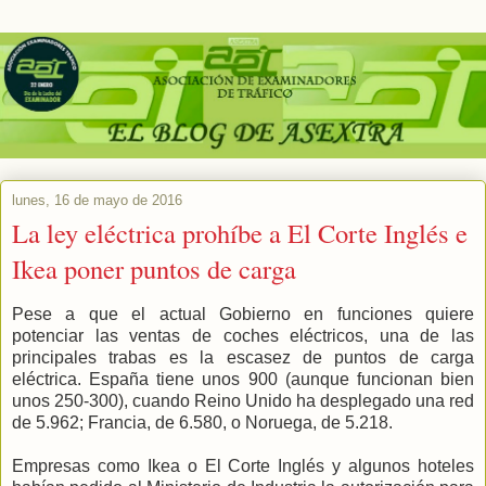
lunes, 16 de mayo de 2016
La ley eléctrica prohíbe a El Corte Inglés e
Ikea poner puntos de carga
Pese a que el actual Gobierno en funciones quiere
potenciar las ventas de coches eléctricos, una de las
principales trabas es la escasez de puntos de carga
eléctrica. España tiene unos 900 (aunque funcionan bien
unos 250-300), cuando Reino Unido ha desplegado una red
de 5.962; Francia, de 6.580, o Noruega, de 5.218.
Empresas como Ikea o El Corte Inglés y algunos hoteles