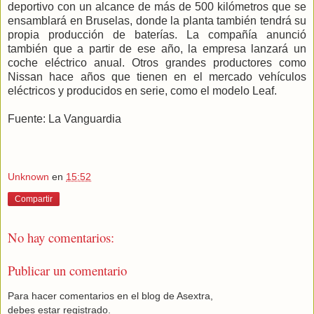
deportivo con un alcance de más de 500 kilómetros que se
ensamblará en Bruselas, donde la planta también tendrá su
propia producción de baterías. La compañía anunció
también que a partir de ese año, la empresa lanzará un
coche eléctrico anual. Otros grandes productores como
Nissan hace años que tienen en el mercado vehículos
eléctricos y producidos en serie, como el modelo Leaf.
Fuente: La Vanguardia
Unknown
en
15:52
Compartir
No hay comentarios:
Publicar un comentario
Para hacer comentarios en el blog de Asextra,
debes estar registrado.