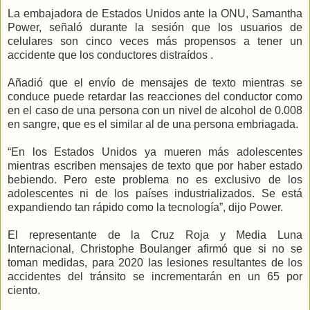
La embajadora de Estados Unidos ante la ONU, Samantha
Power, señaló durante la sesión que los usuarios de
celulares son cinco veces más propensos a tener un
accidente que los conductores distraídos .
Añadió que el envío de mensajes de texto mientras se
conduce puede retardar las reacciones del conductor como
en el caso de una persona con un nivel de alcohol de 0.008
en sangre, que es el similar al de una persona embriagada.
“En los Estados Unidos ya mueren más adolescentes
mientras escriben mensajes de texto que por haber estado
bebiendo. Pero este problema no es exclusivo de los
adolescentes ni de los países industrializados. Se está
expandiendo tan rápido como la tecnología”, dijo Power.
El representante de la Cruz Roja y Media Luna
Internacional, Christophe Boulanger afirmó que si no se
toman medidas, para 2020 las lesiones resultantes de los
accidentes del tránsito se incrementarán en un 65 por
ciento.