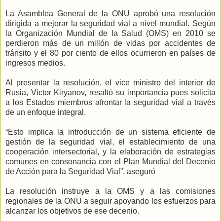
La Asamblea General de la ONU aprobó una resolución
dirigida a mejorar la seguridad vial a nivel mundial. Según
la Organización Mundial de la Salud (OMS) en 2010 se
perdieron más de un millón de vidas por accidentes de
tránsito y el 80 por ciento de ellos ocurrieron en países de
ingresos medios.
Al presentar la resolución, el vice ministro del interior de
Rusia, Victor Kiryanov, resaltó su importancia pues solicita
a los Estados miembros afrontar la seguridad vial a través
de un enfoque integral.
“Esto implica la introducción de un sistema eficiente de
gestión de la seguridad vial, el establecimiento de una
cooperación intersectorial, y la elaboración de estrategias
comunes en consonancia con el Plan Mundial del Decenio
de Acción para la Seguridad Vial”, aseguró
La resolución instruye a la OMS y a las comisiones
regionales de la ONU a seguir apoyando los esfuerzos para
alcanzar los objetivos de ese decenio.