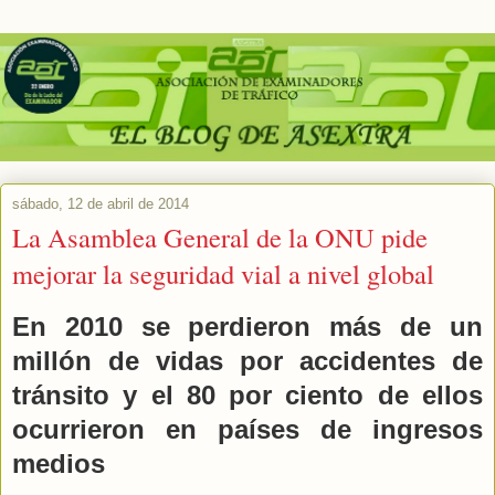
sábado, 12 de abril de 2014
La Asamblea General de la ONU pide
mejorar la seguridad vial a nivel global
En 2010 se perdieron más de un
millón de vidas por accidentes de
tránsito y el 80 por ciento de ellos
ocurrieron en países de ingresos
medios