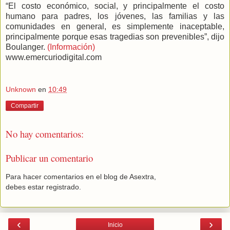
“El costo económico, social, y principalmente el costo
humano para padres, los jóvenes, las familias y las
comunidades en general, es simplemente inaceptable,
principalmente porque esas tragedias son prevenibles”, dijo
Boulanger.
(Información)
www.emercuriodigital.com
Unknown
en
10:49
Compartir
No hay comentarios:
Publicar un comentario
Para hacer comentarios en el blog de Asextra,
debes estar registrado.
‹
›
Inicio