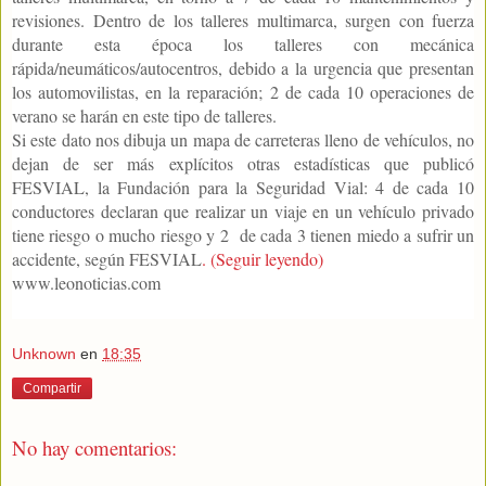
revisiones. Dentro de los talleres multimarca, surgen con fuerza
durante esta época los talleres con mecánica
rápida/neumáticos/autocentros, debido a la urgencia que presentan
los automovilistas, en la reparación; 2 de cada 10 operaciones de
verano se harán en este tipo de talleres.
Si este dato nos dibuja un mapa de carreteras lleno de vehículos, no
dejan de ser más explícitos otras estadísticas que publicó
FESVIAL, la Fundación para la Seguridad Vial: 4 de cada 10
conductores declaran que realizar un viaje en un vehículo privado
tiene riesgo o mucho riesgo y 2 de cada 3 tienen miedo a sufrir un
accidente, según FESVIAL
. (Seguir leyendo)
www.leonoticias.com
Unknown
en
18:35
Compartir
No hay comentarios: